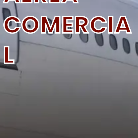
COMERCIA
L