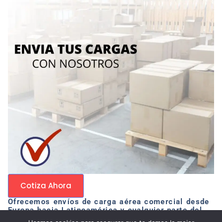
Cotiza Ahora
Ofrecemos envíos de carga aérea comercial desde
Europa hacia Latinoamérica y cualquier parte del
mundo. Brindamos soluciones rápidas y seguras