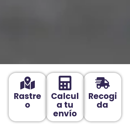
Rastre
Calcul
Recogi
o
a tu
da
envío