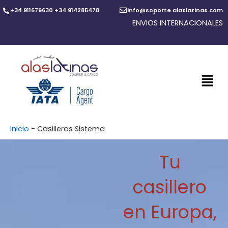
Ir
+34 911679630 +34 914285478
info@soporte.alaslatinas.com
al
ENVIOS INTERNACIONALES
contenido
Inicio
-
Casilleros Sistema
Tu
casillero
en Europa,