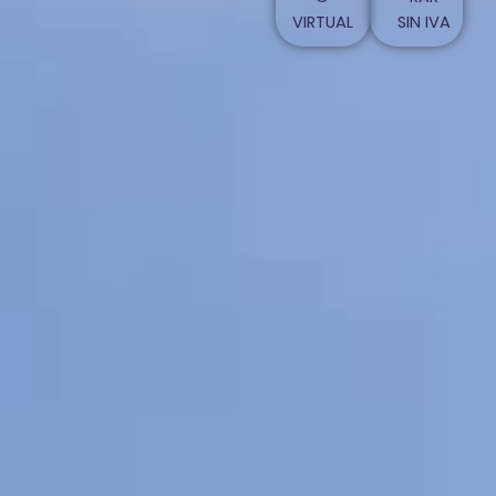
VIRTUAL
SIN IVA