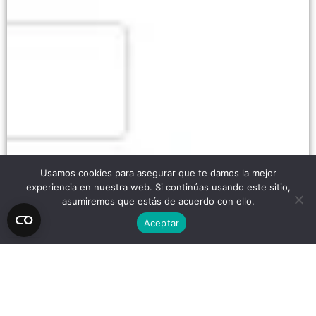
Usamos cookies para asegurar que te damos la mejor
experiencia en nuestra web. Si continúas usando este sitio,
asumiremos que estás de acuerdo con ello.
Aceptar